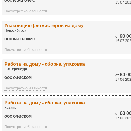
ООО КАНЦ-ОФИС
15.07.20
Посмотреть обязанности
Упаковщик фломастеров на дому
Новосибирск
90 0
от
ООО КАНЦ-ОФИС
15.07.20
Посмотреть обязанности
Работа на дому - сборка, упаковка
Екатеринбург
60 0
от
ООО ОФИСКОМ
17.06.20
Посмотреть обязанности
Работа на дому - сборка, упаковка
Казань
60 0
от
ООО ОФИСКОМ
17.06.20
Посмотреть обязанности