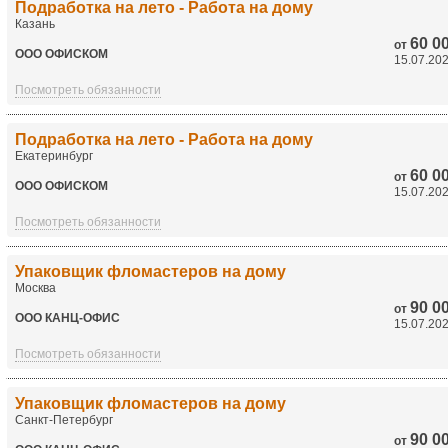
Подработка на лето - Работа на дому
Казань
60 0
от
ООО ОФИСКОМ
15.07.20
Посмотреть обязанности
Подработка на лето - Работа на дому
Екатеринбург
60 0
от
ООО ОФИСКОМ
15.07.20
Посмотреть обязанности
Упаковщик фломастеров на дому
Москва
90 0
от
ООО КАНЦ-ОФИС
15.07.20
Посмотреть обязанности
Упаковщик фломастеров на дому
Санкт-Петербург
90 0
от